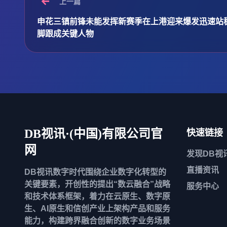
上一篇
申花三镇前锋未能发挥新赛季在上港迎来爆发迅速站
脚跟成关键人物
DB视讯·(中国)有限公司官
快速链接
网
发现
DB视
直播资讯
DB视讯数字时代围绕企业数字化转型的
关键要素，开创性的提出“数云融合”战略
服务中心
和技术体系框架，着力在云原生、数字原
生、AI原生和信创产业上架构产品和服务
能力，构建跨界融合创新的数字业务场景